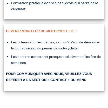
Formation pratique donnée par l’école qui parraine le
candidat.
DEVENIR MONITEUR DE MOTOCYCLETTE :
Les critères sont les mêmes, sauf qu’il s’agit de démontrer
le tout au niveau du permis de motocyclette;
Les horaires concernent presque exclusivement les fins de
semaines.
POUR COMMUNIQUER AVEC NOUS, VEUILLEZ VOUS
RÉFÉRER À LA SECTION « CONTACT » DU MENU