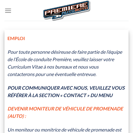
Skip
to
content
EMPLOI
Pour toute personne désireuse de faire partie de l’équipe
de l’École de conduite Première, veuillez laisser votre
Curriculum Vitae à nos bureaux et nous vous
contacterons pour une éventuelle entrevue.
POUR COMMUNIQUER AVEC NOUS, VEUILLEZ VOUS
RÉFÉRER À LA SECTION « CONTACT » DU MENU
DEVENIR MONITEUR DE VÉHICULE DE PROMENADE
(AUTO) :
Un moniteur ou monitrice de véhicule de promenade est