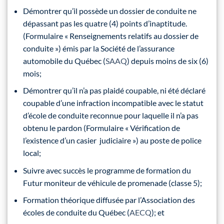
Démontrer qu’il possède un dossier de conduite ne
dépassant pas les quatre (4) points d’inaptitude.
(Formulaire « Renseignements relatifs au dossier de
conduite ») émis par la Société de l’assurance
automobile du Québec (
SAAQ
) depuis moins de six (6)
mois;
Démontrer qu’il n’a pas plaidé coupable, ni été déclaré
coupable d’une infraction incompatible avec le statut
d’école de conduite reconnue pour laquelle il n’a pas
obtenu le pardon (Formulaire « Vérification de
l’existence d’un casier judiciaire ») au poste de police
local;
Suivre avec succès le programme de formation du
Futur moniteur de véhicule de promenade (classe 5);
Formation théorique diffusée par l’Association des
écoles de conduite du Québec (
AECQ
); et