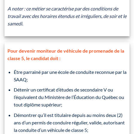
A noter : ce métier se caractérise par des conditions de
travail avec des horaires étendus et irréguliers, de soir et le
samedi.
Pour devenir moniteur de véhicule de promenade de la
classe 5, le candidat doit :
Être parrainé par une école de conduite reconnue par la
SAAQ;
Détenir un certificat d’études de secondaire V ou
l’équivalent du Ministère de l’Éducation du Québec ou
tout diplôme supérieur;
Démontrer qu’il est titulaire depuis au moins deux (2)
ans d’un permis de conduire régulier, valide, autorisant
la conduite d’un véhicule de classe 5;