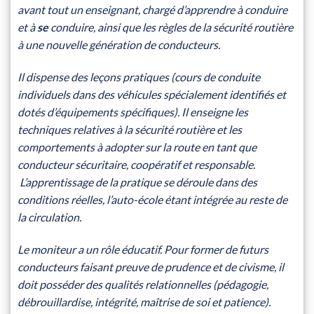
avant tout un enseignant, chargé d’apprendre à conduire
et à
se
conduire, ainsi que les règles de la sécurité routière
à une nouvelle génération de conducteurs.
Il dispense des leçons pratiques (cours de conduite
individuels dans des véhicules spécialement identifiés et
dotés d’équipements spécifiques). Il enseigne les
techniques relatives à la sécurité routière et les
comportements à adopter sur la route en tant que
conducteur sécuritaire, coopératif et responsable.
L’apprentissage de la pratique se déroule dans des
conditions réelles, l’auto-école étant intégrée au reste de
la circulation.
Le moniteur a un rôle éducatif. Pour former de futurs
conducteurs faisant preuve de prudence et de civisme, il
doit posséder des qualités relationnelles (pédagogie,
débrouillardise, intégrité, maîtrise de soi et patience).