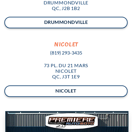
DRUMMONDVILLE
QC, J2B 1B2
DRUMMONDVILLE
NICOLET
(819) 293-3435
73
PL. DU 21 MARS
NICOLET
QC, J3T 1E9
NICOLET